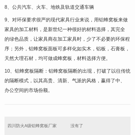
8、公共汽车、火车、地铁及轨道交通车辆
9、对环保要求很严的现代家具行业来说，用铝蜂窝板来做
家具的加工材料，是新世纪一种很好的材料选择，其完全
的绿色品质，让家具商在加工家具时，少了不必要的环保程
序；另外，铝蜂窝板面板可多样化如实木，铝板，石膏板，
天然大理石材，均可做成蜂窝板，材料选择方便。
10、铝蜂窝板隔断：铝蜂窝板隔断的出现，打破了以往传统
的隔断模式，以其高贵、清新、气派的风格，赢得了中、
办公空间的市场份额。
四川防火A级铝蜂窝板厂家
没有了