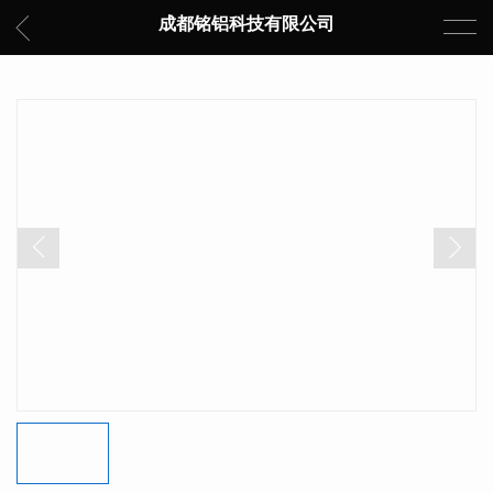
成都铭铝科技有限公司