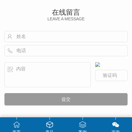
在线留言
LEAVE A MESSAGE